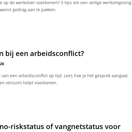
ie op de werkvloer voorkomen? 5 tips om een veilige werkomgeving
wenst gedrag aan te pakken.
 bij een arbeidsconflict?
026
van een arbeidsconflict op tijd. Lees hoe je het gesprek aangaat,
 en verzuim helpt voorkomen.
 no-riskstatus of vangnetstatus voor