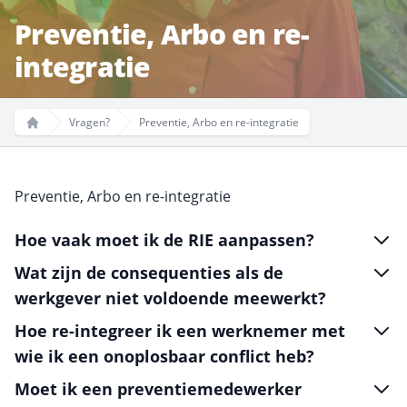
Preventie, Arbo en re-
integratie
Vragen?
Preventie, Arbo en re-integratie
Home
Preventie, Arbo en re-integratie
Hoe vaak moet ik de RIE aanpassen?
Wat zijn de consequenties als de
werkgever niet voldoende meewerkt?
Hoe re-integreer ik een werknemer met
wie ik een onoplosbaar conflict heb?
Moet ik een preventiemedewerker