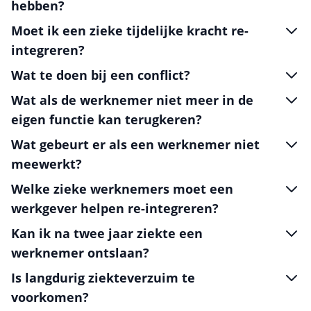
hebben?
Moet ik een zieke tijdelijke kracht re-
integreren?
Wat te doen bij een conflict?
Wat als de werknemer niet meer in de
eigen functie kan terugkeren?
Wat gebeurt er als een werknemer niet
meewerkt?
Welke zieke werknemers moet een
werkgever helpen re-integreren?
Kan ik na twee jaar ziekte een
werknemer ontslaan?
Is langdurig ziekteverzuim te
voorkomen?