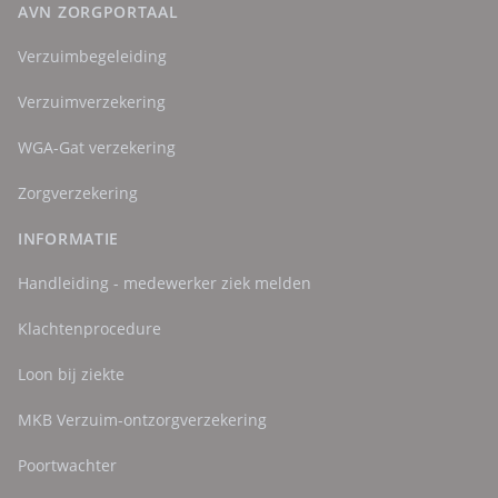
AVN ZORGPORTAAL
Verzuimbegeleiding
Verzuimverzekering
WGA-Gat verzekering
Zorgverzekering
INFORMATIE
Handleiding - medewerker ziek melden
Klachtenprocedure
Loon bij ziekte
MKB Verzuim-ontzorgverzekering
Poortwachter