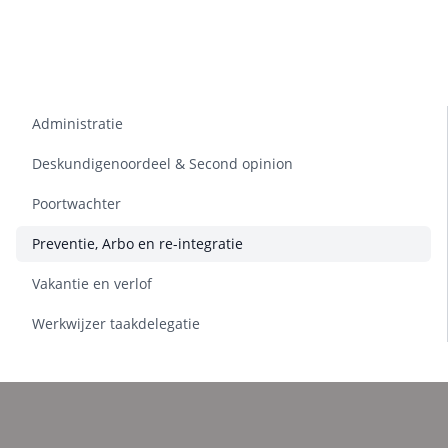
Administratie
Deskundigenoordeel & Second opinion
Poortwachter
Preventie, Arbo en re-integratie
Vakantie en verlof
Werkwijzer taakdelegatie