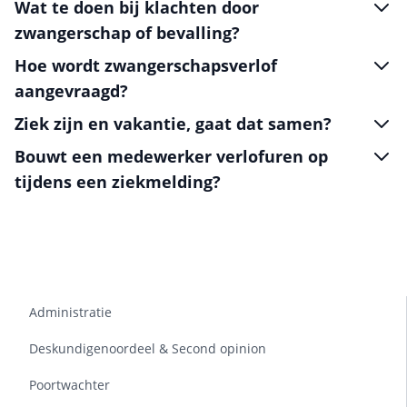
Wat te doen bij klachten door
zwangerschap of bevalling?
Hoe wordt zwangerschapsverlof
aangevraagd?
Ziek zijn en vakantie, gaat dat samen?
Bouwt een medewerker verlofuren op
tijdens een ziekmelding?
Administratie
Deskundigenoordeel & Second opinion
Poortwachter