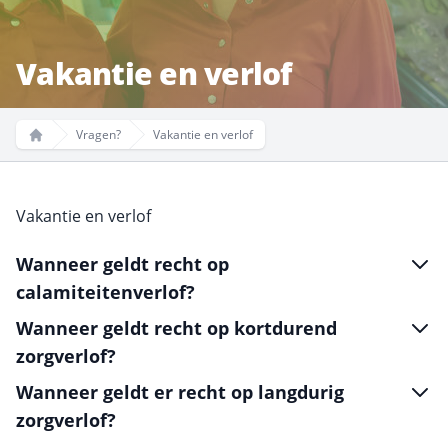
Vakantie en verlof
Vragen?
Vakantie en verlof
Home
Vakantie en verlof
Wanneer geldt recht op
calamiteitenverlof?
Wanneer geldt recht op kortdurend
zorgverlof?
Wanneer geldt er recht op langdurig
zorgverlof?