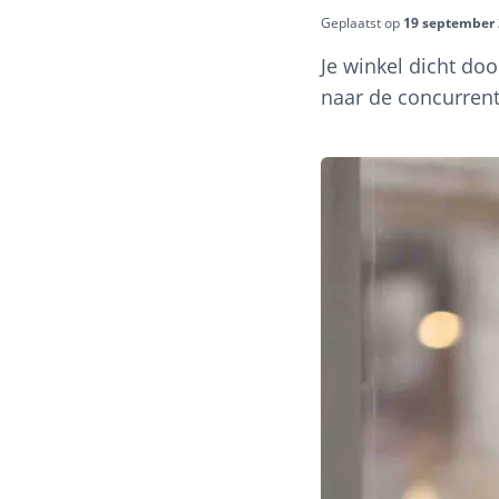
Geplaatst op
19 september
Je winkel dicht do
naar de concurrent