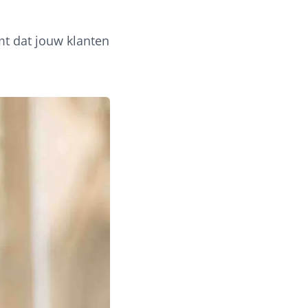
mt dat jouw klanten