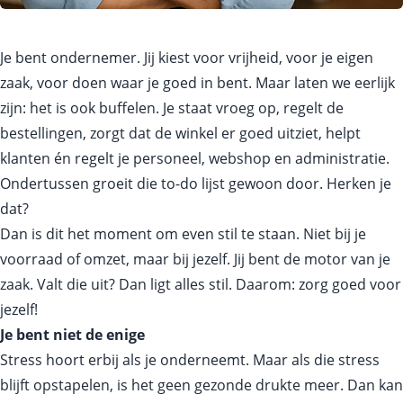
Je bent ondernemer. Jij kiest voor vrijheid, voor je eigen
zaak, voor doen waar je goed in bent. Maar laten we eerlijk
zijn: het is ook buffelen. Je staat vroeg op, regelt de
bestellingen, zorgt dat de winkel er goed uitziet, helpt
klanten én regelt je personeel, webshop en administratie.
Ondertussen groeit die to-do lijst gewoon door. Herken je
dat?
Dan is dit het moment om even stil te staan. Niet bij je
voorraad of omzet, maar bij jezelf. Jij bent de motor van je
zaak. Valt die uit? Dan ligt alles stil. Daarom: zorg goed voor
jezelf!
Je bent niet de enige
Stress hoort erbij als je onderneemt. Maar als die stress
blijft opstapelen, is het geen gezonde drukte meer. Dan kan