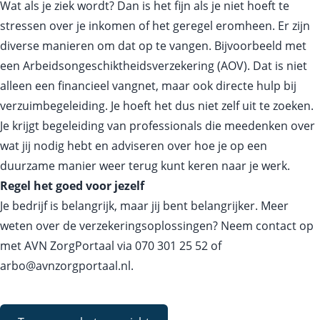
Wat als je ziek wordt? Dan is het fijn als je niet hoeft te
stressen over je inkomen of het geregel eromheen. Er zijn
diverse manieren om dat op te vangen. Bijvoorbeeld met
een Arbeidsongeschiktheidsverzekering (AOV). Dat is niet
alleen een financieel vangnet, maar ook directe hulp bij
verzuimbegeleiding. Je hoeft het dus niet zelf uit te zoeken.
Je krijgt begeleiding van professionals die meedenken over
wat jij nodig hebt en adviseren over hoe je op een
duurzame manier weer terug kunt keren naar je werk.
Regel het goed voor jezelf
Je bedrijf is belangrijk, maar jij bent belangrijker. Meer
weten over de verzekeringsoplossingen? Neem contact op
met AVN ZorgPortaal via
070 301 25 52
of
arbo@avnzorgportaal.nl
.