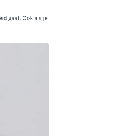
id gaat. Ook als je